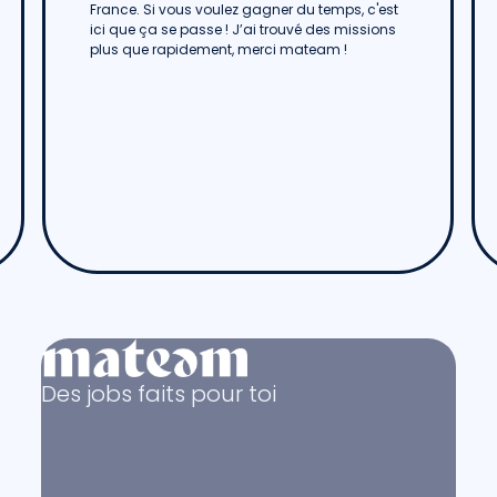
France. Si vous voulez gagner du temps, c'est
ici que ça se passe ! J’ai trouvé des missions
plus que rapidement, merci mateam !
Des jobs faits pour toi