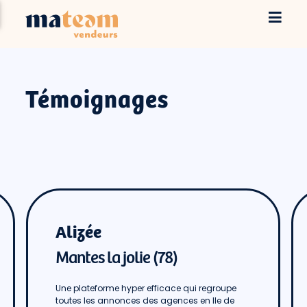
Témoignages
Alizée
Mantes la jolie (78)
Une plateforme hyper efficace qui regroupe
toutes les annonces des agences en Ile de