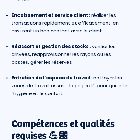
Encaissement et service client
: réaliser les
transactions rapidement et efficacement, en
assurant un bon contact avec le client.
Réassort et gestion des stocks
: vérifier les
arrivées, réapprovisionner les rayons ou les
postes, gérer les réserves.
Entretien de l’espace de travail
: nettoyer les
zones de travail, assurer la propreté pour garantir
l’hygiène et le confort.
Compétences et qualités
requises 💪🏼