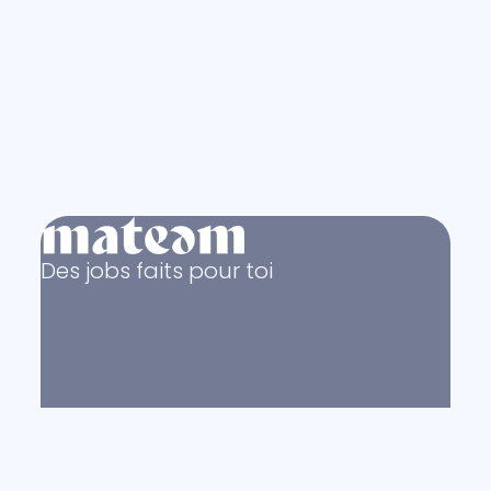
Des jobs faits pour toi
© Copyright 2011 - 2026
mateam.com