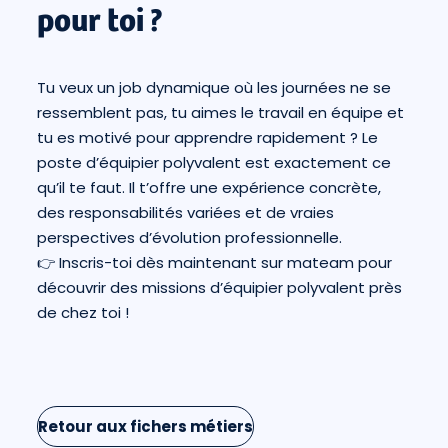
pour toi ?
Tu veux un job dynamique où les journées ne se
ressemblent pas, tu aimes le travail en équipe et
tu es motivé pour apprendre rapidement ? Le
poste d’équipier polyvalent est exactement ce
qu’il te faut. Il t’offre une expérience concrète,
des responsabilités variées et de vraies
perspectives d’évolution professionnelle.
👉 Inscris-toi dès maintenant sur
mateam
pour
découvrir des missions d’équipier polyvalent près
de chez toi !
Retour aux fichers métiers