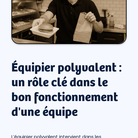
Équipier polyvalent :
un rôle clé dans le
bon fonctionnement
d'une équipe
L’équipier polyvalent intervient dans les