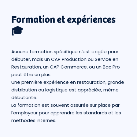
Formation et expériences
🎓
Aucune formation spécifique n’est exigée pour
débuter, mais un CAP Production ou Service en
Restauration, un CAP Commerce, ou un Bac Pro
peut être un plus.
Une première expérience en restauration, grande
distribution ou logistique est appréciée, même
débutante.
La formation est souvent assurée sur place par
l’employeur pour apprendre les standards et les
méthodes internes.