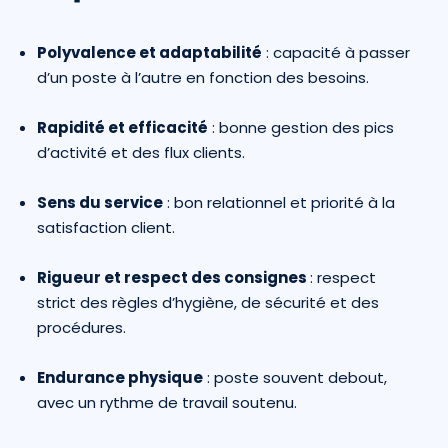
Polyvalence et adaptabilité
: capacité à passer
d’un poste à l’autre en fonction des besoins.
Rapidité et efficacité
: bonne gestion des pics
d’activité et des flux clients.
Sens du service
: bon relationnel et priorité à la
satisfaction client.
Rigueur et respect des consignes
: respect
strict des règles d’hygiène, de sécurité et des
procédures.
Endurance physique
: poste souvent debout,
avec un rythme de travail soutenu.