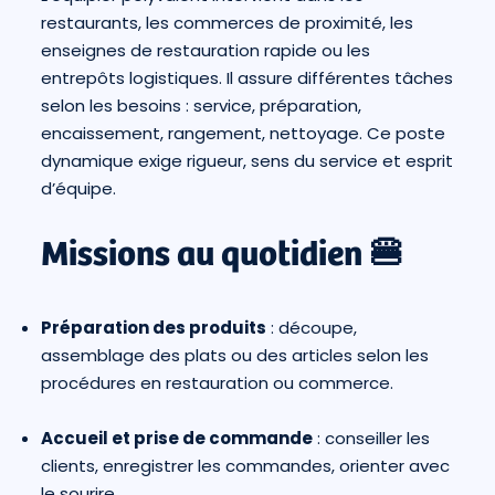
restaurants, les commerces de proximité, les
enseignes de restauration rapide ou les
entrepôts logistiques. Il assure différentes tâches
selon les besoins : service, préparation,
encaissement, rangement, nettoyage. Ce poste
dynamique exige rigueur, sens du service et esprit
d’équipe.
Missions au quotidien 🍔
Préparation des produits
: découpe,
assemblage des plats ou des articles selon les
procédures en restauration ou commerce.
Accueil et prise de commande
: conseiller les
clients, enregistrer les commandes, orienter avec
le sourire.