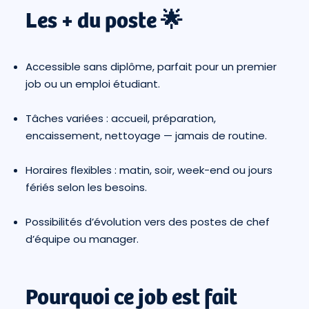
Les + du poste 🌟
Accessible sans diplôme, parfait pour un premier
job ou un emploi étudiant.
Tâches variées : accueil, préparation,
encaissement, nettoyage — jamais de routine.
Horaires flexibles : matin, soir, week-end ou jours
fériés selon les besoins.
Possibilités d’évolution vers des postes de chef
d’équipe ou manager.
Pourquoi ce job est fait