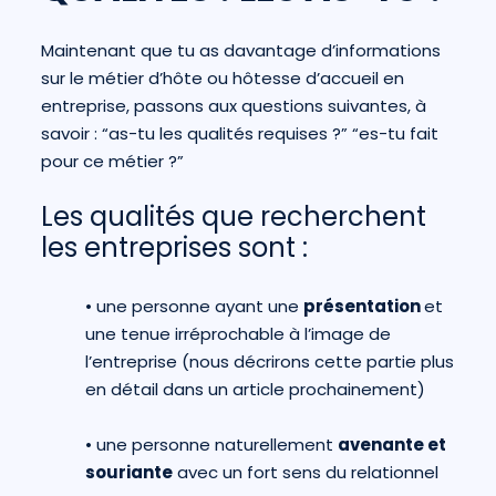
Maintenant que tu as davantage d’informations
sur le métier d’hôte ou hôtesse d’accueil en
entreprise, passons aux questions suivantes, à
savoir : “as-tu les qualités requises ?” “es-tu fait
pour ce métier ?”
Les qualités que recherchent
les entreprises sont :
•
une personne ayant une
présentation
et
une tenue irréprochable à l’image de
l’entreprise (nous décrirons cette partie plus
en détail dans un article prochainement)
•
une personne naturellement
avenante et
souriante
avec un fort sens du relationnel