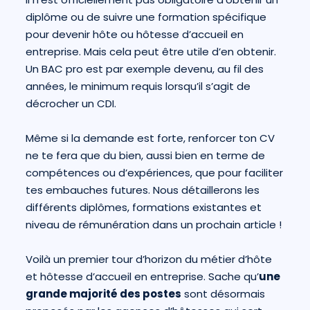
diplôme ou de suivre une formation spécifique
pour devenir hôte ou hôtesse d’accueil en
entreprise. Mais cela peut être utile d’en obtenir.
Un BAC pro est par exemple devenu, au fil des
années, le minimum requis lorsqu’il s’agit de
décrocher un CDI.
Même si la demande est forte, renforcer ton CV
ne te fera que du bien, aussi bien en terme de
compétences ou d’expériences, que pour faciliter
tes embauches futures. Nous détaillerons les
différents diplômes, formations existantes et
niveau de rémunération dans un prochain article !
Voilà un premier tour d’horizon du métier d’hôte
et hôtesse d’accueil en entreprise. Sache qu’
une
grande majorité des postes
sont désormais