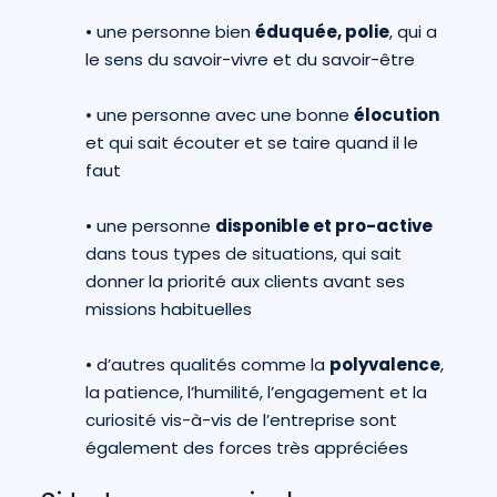
•
une personne bien
éduquée, polie
, qui a
le sens du savoir-vivre et du savoir-être
•
une personne avec une bonne
élocution
et qui sait écouter et se taire quand il le
faut
•
une personne
disponible et pro-active
dans tous types de situations, qui sait
donner la priorité aux clients avant ses
missions habituelles
•
d’autres qualités comme la
polyvalence
,
la patience, l’humilité, l’engagement et la
curiosité vis-à-vis de l’entreprise sont
également des forces très appréciées