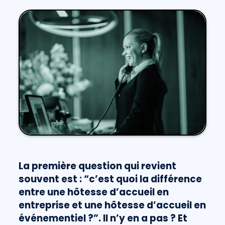
La première question qui revient
souvent est : “c’est quoi la différence
entre une hôtesse d’accueil en
entreprise et une hôtesse d’accueil en
événementiel ?”. Il n’y en a pas ? Et