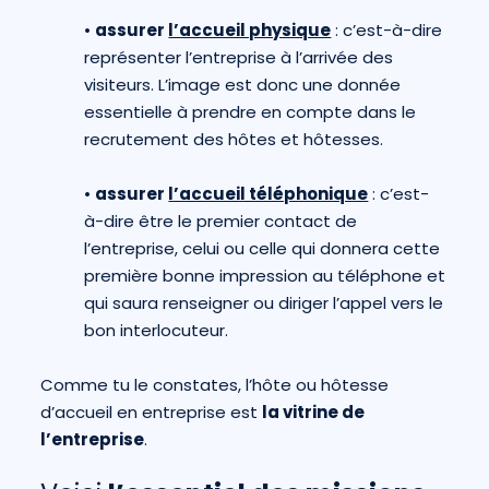
•
assurer
l’accueil physique
: c’est-à-dire
représenter l’entreprise à l’arrivée des
visiteurs. L’image est donc une donnée
essentielle à prendre en compte dans le
recrutement des hôtes et hôtesses.
•
assurer
l’accueil téléphonique
: c’est-
à-dire être le premier contact de
l’entreprise, celui ou celle qui donnera cette
première bonne impression au téléphone et
qui saura renseigner ou diriger l’appel vers le
bon interlocuteur.
Comme tu le constates, l’hôte ou hôtesse
d’accueil en entreprise est
la vitrine de
l’entreprise
.