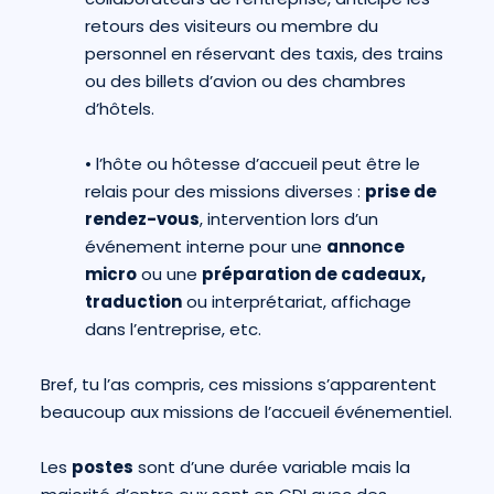
retours des visiteurs ou membre du
personnel en réservant des taxis, des trains
ou des billets d’avion ou des chambres
d’hôtels.
•
l’hôte ou hôtesse d’accueil peut être le
relais pour des missions diverses :
prise de
rendez-vous
, intervention lors d’un
événement interne pour une
annonce
micro
ou une
préparation de cadeaux,
traduction
ou interprétariat, affichage
dans l’entreprise, etc.
Bref, tu l’as compris, ces missions s’apparentent
beaucoup aux missions de l’accueil événementiel.
Les
postes
sont d’une durée variable mais la