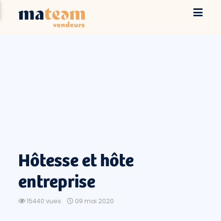
Hôtesse et hôte
entreprise
15440 vues
09 mai 2020