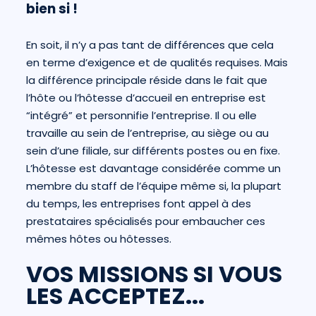
bien si !
En soit, il n’y a pas tant de différences que cela
en terme d’exigence et de qualités requises. Mais
la différence principale réside dans le fait que
l’hôte ou l’hôtesse d’accueil en entreprise est
“intégré” et personnifie l’entreprise. Il ou elle
travaille au sein de l’entreprise, au siège ou au
sein d’une filiale, sur différents postes ou en fixe.
L’hôtesse est davantage considérée comme un
membre du staff de l’équipe même si, la plupart
du temps, les entreprises font appel à des
prestataires spécialisés pour embaucher ces
mêmes hôtes ou hôtesses.
VOS MISSIONS SI VOUS
LES ACCEPTEZ...