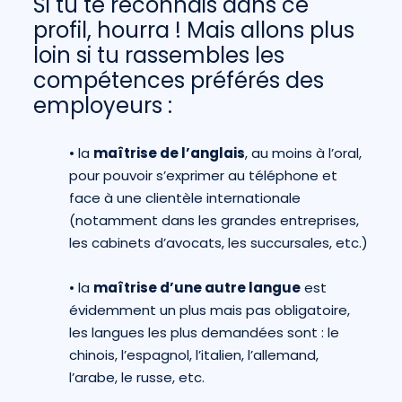
Si tu te reconnais dans ce
profil, hourra ! Mais allons plus
loin si tu rassembles les
compétences préférés des
employeurs :
•
la
maîtrise de l’anglais
, au moins à l’oral,
pour pouvoir s’exprimer au téléphone et
face à une clientèle internationale
(notamment dans les grandes entreprises,
les cabinets d’avocats, les succursales, etc.)
•
la
maîtrise d’une autre langue
est
évidemment un plus mais pas obligatoire,
les langues les plus demandées sont : le
chinois, l’espagnol, l’italien, l’allemand,
l’arabe, le russe, etc.