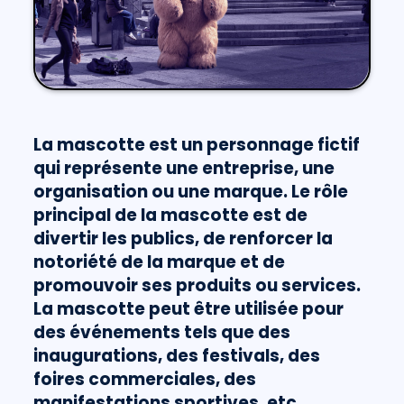
La mascotte est un personnage fictif
qui représente une entreprise, une
organisation ou une marque. Le rôle
principal de la mascotte est de
divertir les publics, de renforcer la
notoriété de la marque et de
promouvoir ses produits ou services.
La mascotte peut être utilisée pour
des événements tels que des
inaugurations, des festivals, des
foires commerciales, des
manifestations sportives, etc.