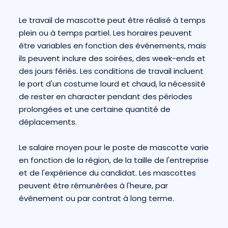
Le travail de mascotte peut être réalisé à temps
plein ou à temps partiel. Les horaires peuvent
être variables en fonction des événements, mais
ils peuvent inclure des soirées, des week-ends et
des jours fériés. Les conditions de travail incluent
le port d'un costume lourd et chaud, la nécessité
de rester en character pendant des périodes
prolongées et une certaine quantité de
déplacements.
Le salaire moyen pour le poste de mascotte varie
en fonction de la région, de la taille de l'entreprise
et de l'expérience du candidat. Les mascottes
peuvent être rémunérées à l'heure, par
événement ou par contrat à long terme.