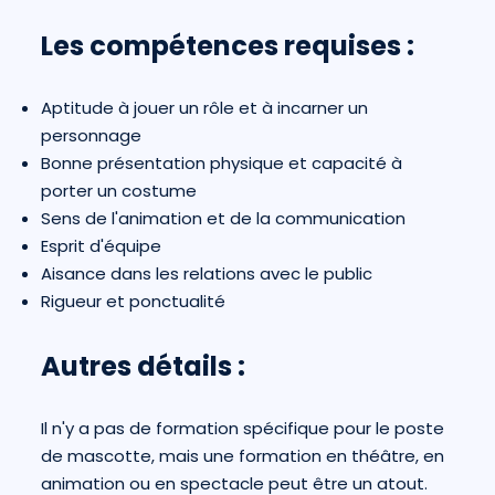
Les compétences requises :
Aptitude à jouer un rôle et à incarner un
personnage
Bonne présentation physique et capacité à
porter un costume
Sens de l'animation et de la communication
Esprit d'équipe
Aisance dans les relations avec le public
Rigueur et ponctualité
Autres détails :
Il n'y a pas de formation spécifique pour le poste
de mascotte, mais une formation en théâtre, en
animation ou en spectacle peut être un atout.