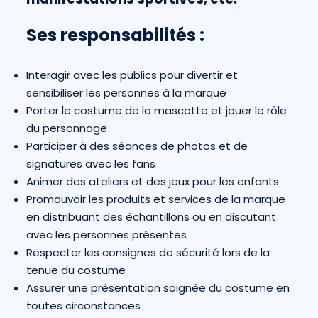
Ses responsabilités :
Interagir avec les publics pour divertir et
sensibiliser les personnes à la marque
Porter le costume de la mascotte et jouer le rôle
du personnage
Participer à des séances de photos et de
signatures avec les fans
Animer des ateliers et des jeux pour les enfants
Promouvoir les produits et services de la marque
en distribuant des échantillons ou en discutant
avec les personnes présentes
Respecter les consignes de sécurité lors de la
tenue du costume
Assurer une présentation soignée du costume en
toutes circonstances